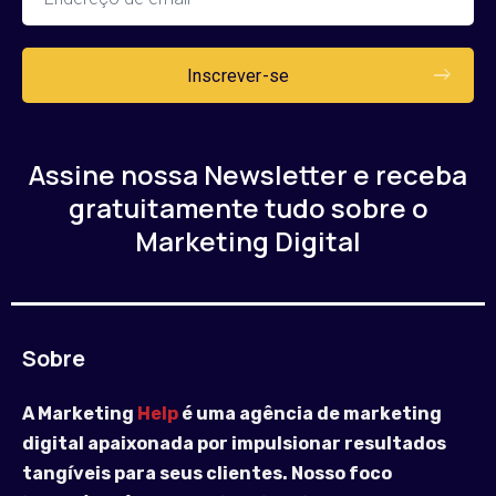
Assine nossa Newsletter e receba
gratuitamente tudo sobre o
Marketing Digital
Sobre
A Marketing
Help
é uma agência de marketing
digital apaixonada por impulsionar resultados
tangíveis para seus clientes. Nosso foco