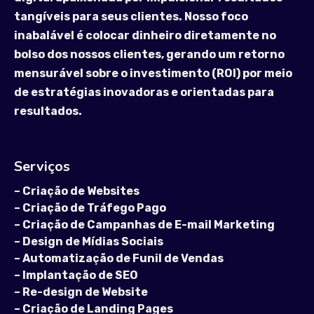
tangíveis para seus clientes. Nosso foco
inabalável é colocar dinheiro diretamente no
bolso dos nossos clientes, gerando um retorno
mensurável sobre o investimento (ROI) por meio
de estratégias inovadoras e orientadas para
resultados.
Serviços
–
Criação de Websites
–
Criação de Tráfego Pago
–
Criação de Campanhas de E-mail Marketing
–
Design de Mídias Sociais
–
Automatização de Funil de Vendas
–
Implantação de SEO
–
Re-design de Website
–
Criação de Landing Pages