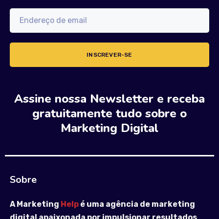
Assine nossa Newsletter e receba
gratuitamente tudo sobre o
Marketing Digital
Sobre
A Marketing
Help
é uma agência de marketing
digital apaixonada por impulsionar resultados