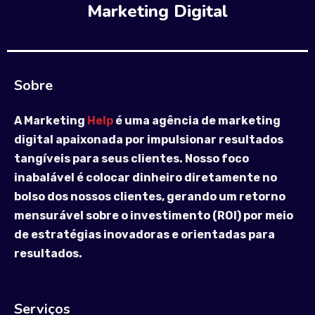
Marketing Digital
Sobre
A Marketing
Help
é uma agência de marketing
digital apaixonada por impulsionar resultados
tangíveis para seus clientes. Nosso foco
inabalável é colocar dinheiro diretamente no
bolso dos nossos clientes, gerando um retorno
mensurável sobre o investimento (ROI) por meio
de estratégias inovadoras e orientadas para
resultados.
Serviços