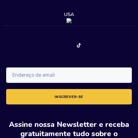
USA
Assine nossa Newsletter e receba
gratuitamente tudo sobre o