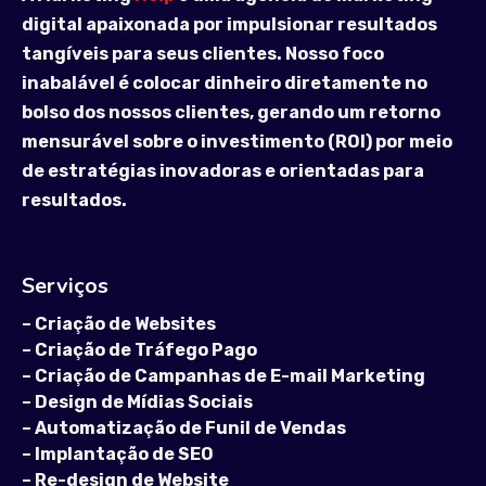
digital apaixonada por impulsionar resultados
tangíveis para seus clientes. Nosso foco
inabalável é colocar dinheiro diretamente no
bolso dos nossos clientes, gerando um retorno
mensurável sobre o investimento (ROI) por meio
de estratégias inovadoras e orientadas para
resultados.
Serviços
–
Criação de Websites
–
Criação de Tráfego Pago
–
Criação de Campanhas de E-mail Marketing
–
Design de Mídias Sociais
–
Automatização de Funil de Vendas
–
Implantação de SEO
–
Re-design de Website