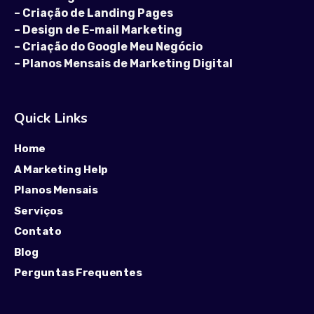
–
Criação de Landing Pages
–
Design de E-mail Marketing
–
Criação do Google Meu Negócio
–
Planos Mensais de Marketing Digital
Quick Links
Home
A Marketing Help
Planos Mensais
Serviços
Contato
Blog
Perguntas Frequentes