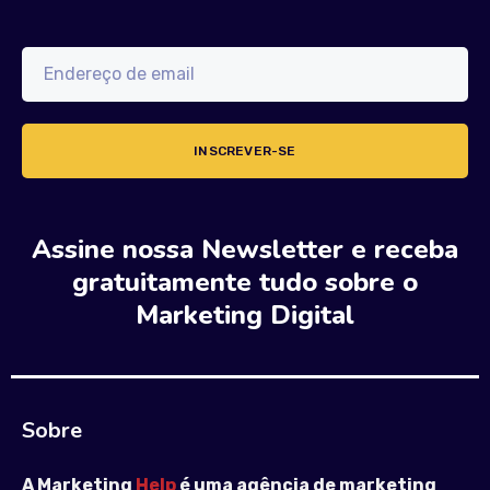
Assine nossa Newsletter e receba
gratuitamente tudo sobre o
Marketing Digital
Sobre
A Marketing
Help
é uma agência de marketing