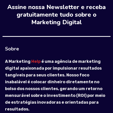
Assine nossa Newsletter e receba
gratuitamente tudo sobre o
Marketing Digital
Sobre
A Marketing
Help
é uma agência de marketing
digital apaixonada por impulsionar resultados
tangíveis para seus clientes. Nosso foco
inabalável é colocar dinheiro diretamente no
bolso dos nossos clientes, gerando um retorno
mensurável sobre o investimento (ROI) por meio
de estratégias inovadoras e orientadas para
resultados.