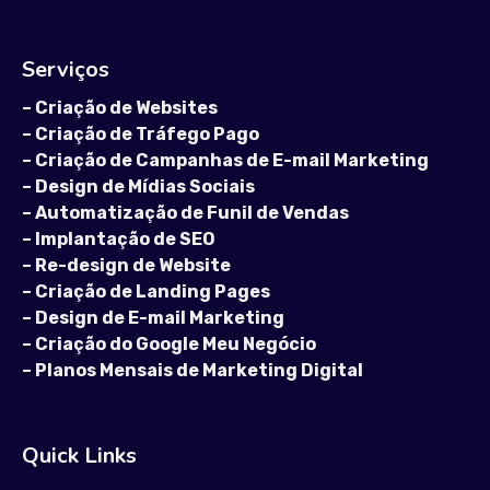
Serviços
–
Criação de Websites
–
Criação de Tráfego Pago
–
Criação de Campanhas de E-mail Marketing
–
Design de Mídias Sociais
–
Automatização de Funil de Vendas
–
Implantação de SEO
–
Re-design de Website
–
Criação de Landing Pages
–
Design de E-mail Marketing
–
Criação do Google Meu Negócio
–
Planos Mensais de Marketing Digital
Quick Links