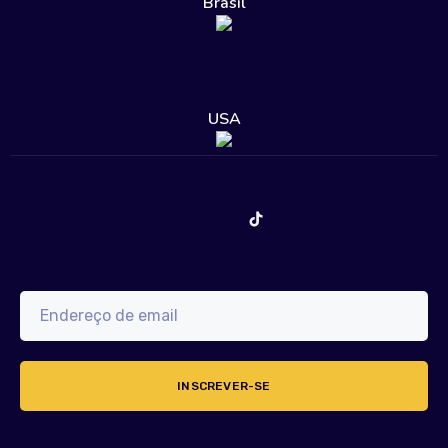
Brasil
USA