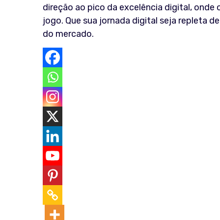
direção ao pico da excelência digital, ond
jogo. Que sua jornada digital seja repleta
do mercado.