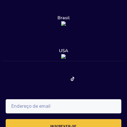
Brasil
USA