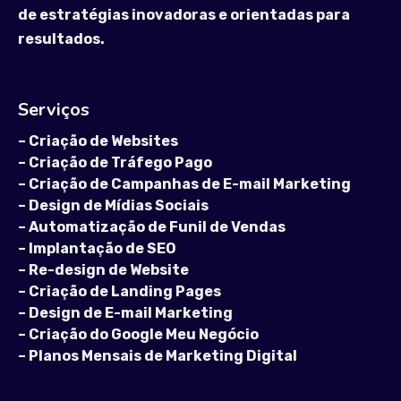
de estratégias inovadoras e orientadas para
resultados.
Serviços
–
Criação de Websites
–
Criação de Tráfego Pago
–
Criação de Campanhas de E-mail Marketing
–
Design de Mídias Sociais
–
Automatização de Funil de Vendas
–
Implantação de SEO
–
Re-design de Website
–
Criação de Landing Pages
–
Design de E-mail Marketing
–
Criação do Google Meu Negócio
–
Planos Mensais de Marketing Digital