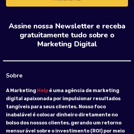
Assine nossa Newsletter e receba
gratuitamente tudo sobre o
Marketing Digital
Sobre
A Marketing
Help
é uma agência de marketing
digital apaixonada por impulsionar resultados
tangíveis para seus clientes. Nosso foco
inabalável é colocar dinheiro diretamente no
bolso dos nossos clientes, gerando um retorno
mensurável sobre o investimento (ROI) por meio