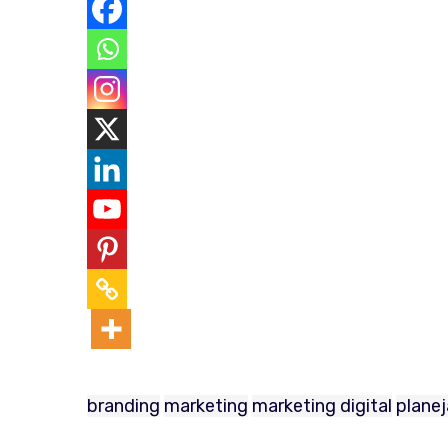
branding
marketing
marketing digital
plane