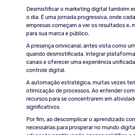
Desmistificar o marketing digital também 
o dia. É uma jornada progressiva, onde cada
empresas começam a ver os resultados e, 
para sua marca e público.
A presença omnicanal, antes vista como u
quando desmistificada. Integrar plataform
canais e oferecer uma experiência unificada
controle digital.
A automação estratégica, muitas vezes tem
otimização de processos. Ao entender com
recursos para se concentrarem em atividad
significativos.
Por fim, ao descomplicar o aprendizado co
necessárias para prosperar no mundo digit