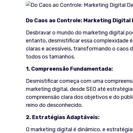
Do Caos ao Controle: Marketing Digita
Desbravar o mundo do marketing digital po
entanto, desmistificar essa complexidade é 
claras e acessíveis, transformando o caos 
todos os tamanhos.
1. Compreensão Fundamentada:
Desmistificar começa com uma compreens
marketing digital, desde SEO até estratégi
compreensão clara dos objetivos e do públic
reino do desconhecido.
2. Estratégias Adaptáveis:
O marketing digital é dinâmico, e estratég