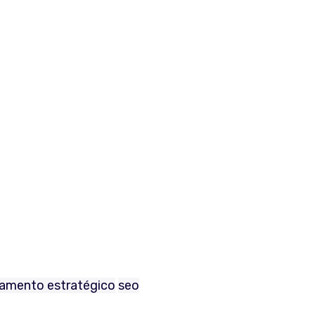
jamento estratégico
seo