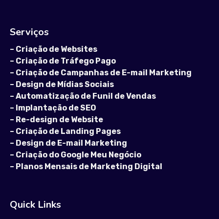
Serviços
–
Criação de Websites
–
Criação de Tráfego Pago
–
Criação de Campanhas de E-mail Marketing
–
Design de Mídias Sociais
–
Automatização de Funil de Vendas
–
Implantação de SEO
–
Re-design de Website
–
Criação de Landing Pages
–
Design de E-mail Marketing
–
Criação do Google Meu Negócio
–
Planos Mensais de Marketing Digital
Quick Links