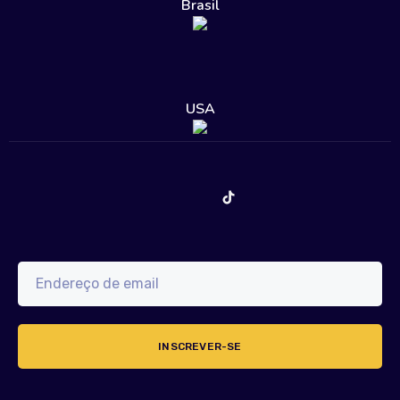
Brasil
USA