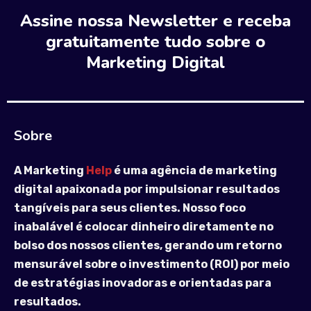
Assine nossa Newsletter e receba
gratuitamente tudo sobre o
Marketing Digital
Sobre
A Marketing
Help
é uma agência de marketing
digital apaixonada por impulsionar resultados
tangíveis para seus clientes. Nosso foco
inabalável é colocar dinheiro diretamente no
bolso dos nossos clientes, gerando um retorno
mensurável sobre o investimento (ROI) por meio
de estratégias inovadoras e orientadas para
resultados.