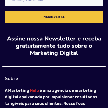
Assine nossa Newsletter e receba
gratuitamente tudo sobre o
Marketing Digital
Sobre
A Marketing
Help
é uma agência de marketing
digital apaixonada por impulsionar resultados
tangíveis para seus clientes. Nosso foco