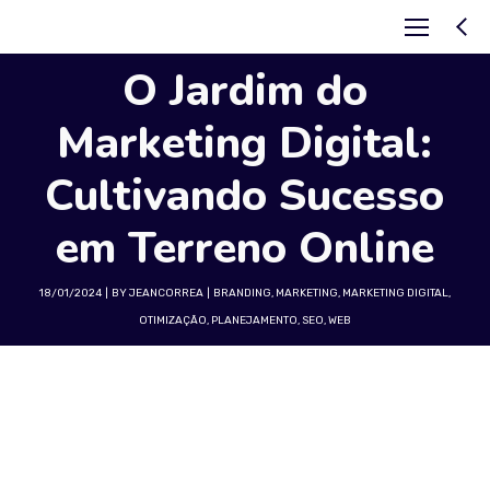
O Jardim do
Marketing Digital:
Cultivando Sucesso
em Terreno Online
18/01/2024
BY
JEANCORREA
BRANDING
,
MARKETING
,
MARKETING DIGITAL
,
OTIMIZAÇÃO
,
PLANEJAMENTO
,
SEO
,
WEB