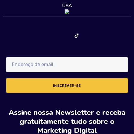
USA
Assine nossa Newsletter e receba
gratuitamente tudo sobre o
Marketing Digital