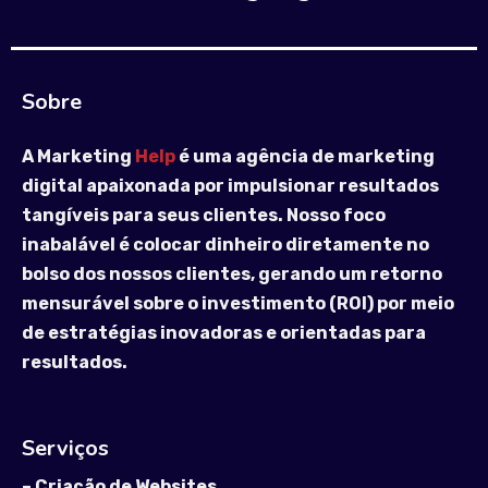
Sobre
A Marketing
Help
é uma agência de marketing
digital apaixonada por impulsionar resultados
tangíveis para seus clientes. Nosso foco
inabalável é colocar dinheiro diretamente no
bolso dos nossos clientes, gerando um retorno
mensurável sobre o investimento (ROI) por meio
de estratégias inovadoras e orientadas para
resultados.
Serviços
–
Criação de Websites