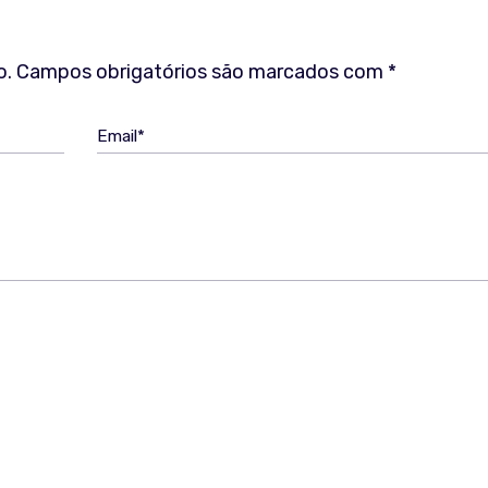
o.
Campos obrigatórios são marcados com
*
Email*