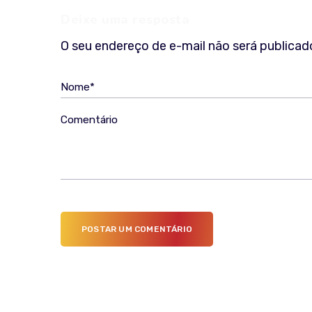
Deixe uma resposta
O seu endereço de e-mail não será publicad
Nome*
Comentário
POSTAR UM COMENTÁRIO