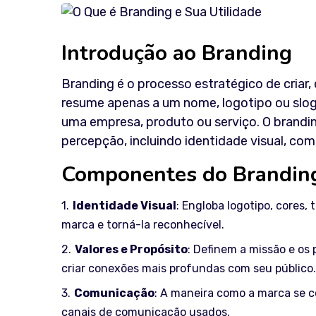
Introdução ao Branding
Branding é o processo estratégico de criar
resume apenas a um nome, logotipo ou slog
uma empresa, produto ou serviço. O brandi
percepção, incluindo identidade visual, co
Componentes do Brandin
Identidade Visual
: Engloba logotipo, cores,
marca e torná-la reconhecível.
Valores e Propósito
: Definem a missão e os
criar conexões mais profundas com seu público.
Comunicação
: A maneira como a marca se co
canais de comunicação usados.