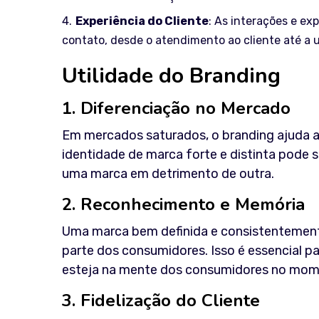
Experiência do Cliente
: As interações e ex
contato, desde o atendimento ao cliente até a 
Utilidade do Branding
1. Diferenciação no Mercado
Em mercados saturados, o branding ajuda 
identidade de marca forte e distinta pode 
uma marca em detrimento de outra.
2. Reconhecimento e Memória
Uma marca bem definida e consistentemente
parte dos consumidores. Isso é essencial pa
esteja na mente dos consumidores no mom
3. Fidelização do Cliente