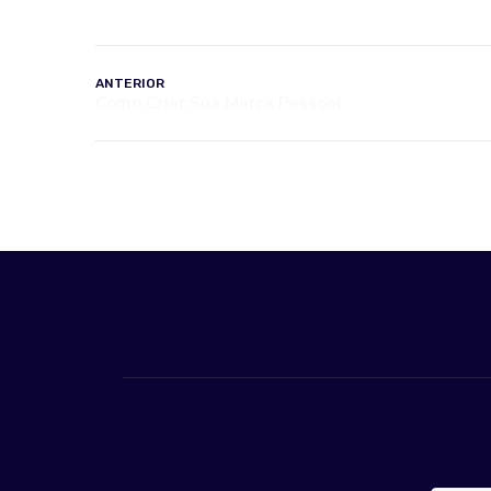
ANTERIOR