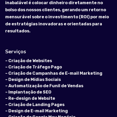
inabalável é colocar dinheiro diretamente no
bolso dos nossos clientes, gerando um retorno
mensurável sobre o investimento (ROI) por meio
de estratégias inovadoras e orientadas para
resultados.
Serviços
–
Criação de Websites
–
Criação de Tráfego Pago
–
Criação de Campanhas de E-mail Marketing
–
Design de Mídias Sociais
–
Automatização de Funil de Vendas
–
Implantação de SEO
–
Re-design de Website
–
Criação de Landing Pages
–
Design de E-mail Marketing