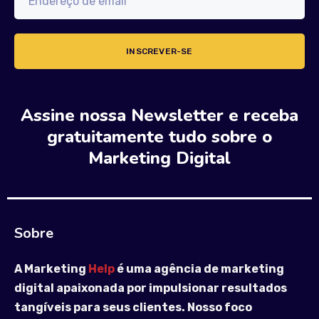
Assine nossa Newsletter e receba
gratuitamente tudo sobre o
Marketing Digital
Sobre
A Marketing
Help
é uma agência de marketing
digital apaixonada por impulsionar resultados
tangíveis para seus clientes. Nosso foco