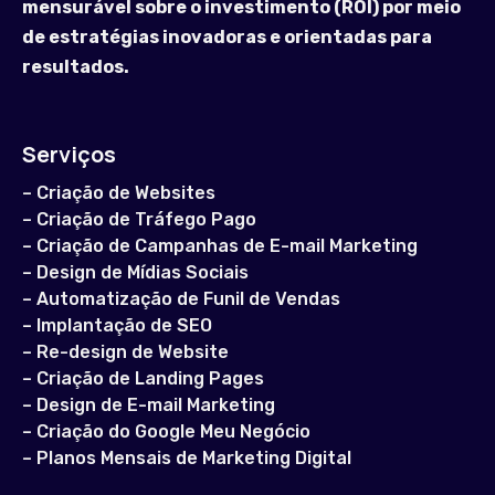
mensurável sobre o investimento (ROI) por meio
de estratégias inovadoras e orientadas para
resultados.
Serviços
–
Criação de Websites
–
Criação de Tráfego Pago
–
Criação de Campanhas de E-mail Marketing
–
Design de Mídias Sociais
–
Automatização de Funil de Vendas
–
Implantação de SEO
–
Re-design de Website
–
Criação de Landing Pages
–
Design de E-mail Marketing
–
Criação do Google Meu Negócio
–
Planos Mensais de Marketing Digital