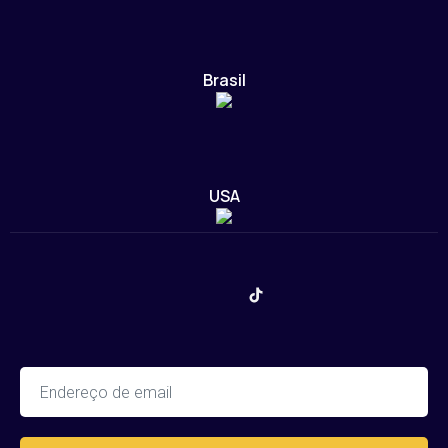
Brasil
USA