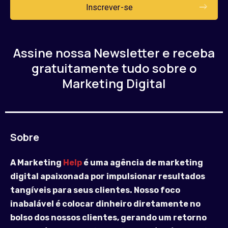
Assine nossa Newsletter e receba
gratuitamente tudo sobre o
Marketing Digital
Sobre
A Marketing
Help
é uma agência de marketing
digital apaixonada por impulsionar resultados
tangíveis para seus clientes. Nosso foco
inabalável é colocar dinheiro diretamente no
bolso dos nossos clientes, gerando um retorno