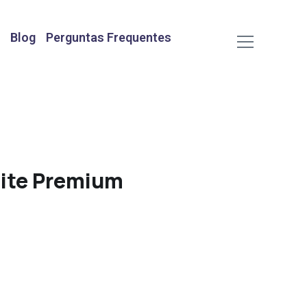
Blog
Perguntas Frequentes
ite Premium