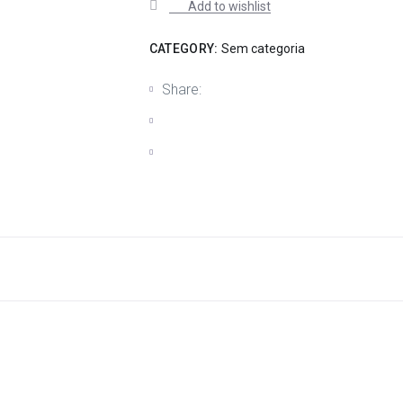
Add to wishlist
CATEGORY:
Sem categoria
Share: