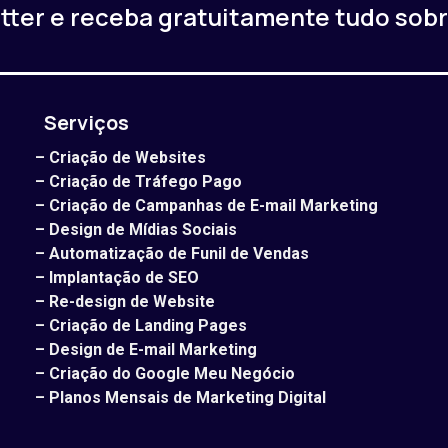
ter e receba gratuitamente tudo sobr
Serviços
–
Criação de Websites
–
Criação de Tráfego Pago
–
Criação de Campanhas de E-mail Marketing
–
Design de Mídias Sociais
–
Automatização de Funil de Vendas
–
Implantação de SEO
–
Re-design de Website
–
Criação de Landing Pages
–
Design de E-mail Marketing
–
Criação do Google Meu Negócio
–
Planos Mensais de Marketing Digital