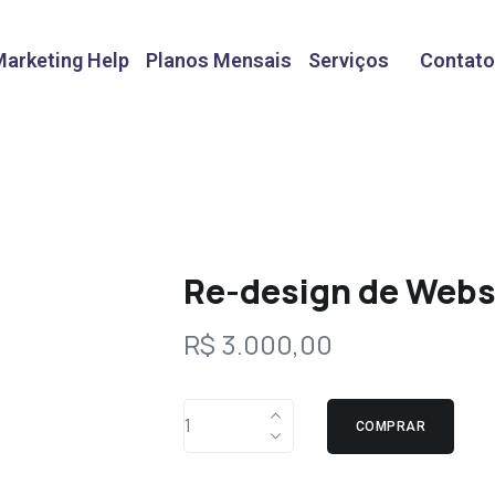
Marketing Help
Planos Mensais
Serviços
Contato
Re-design de Webs
R$
3.000,00
COMPRAR