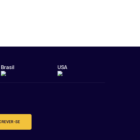
Brasil
USA