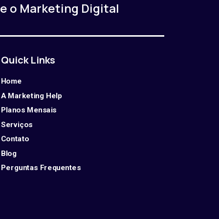
e o Marketing Digital
Quick Links
Home
A Marketing Help
Planos Mensais
Serviços
Contato
Blog
Perguntas Frequentes