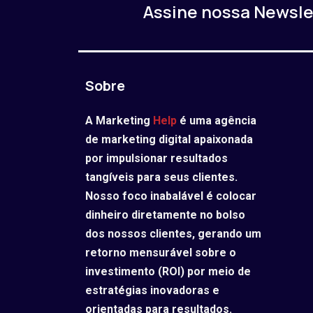
Assine nossa Newslet
Sobre
A Marketing
Help
é uma agência
de marketing digital apaixonada
por impulsionar resultados
tangíveis para seus clientes.
Nosso foco inabalável é colocar
dinheiro diretamente no bolso
dos nossos clientes, gerando um
retorno mensurável sobre o
investimento (ROI) por meio de
estratégias inovadoras e
orientadas para resultados.