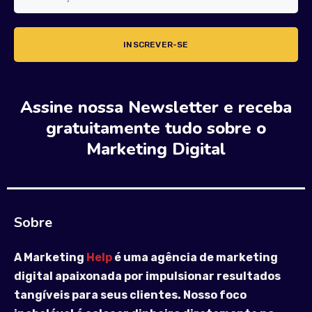
Assine nossa Newsletter e receba
gratuitamente tudo sobre o
Marketing Digital
Sobre
A Marketing
Help
é uma agência de marketing
digital apaixonada por impulsionar resultados
tangíveis para seus clientes. Nosso foco