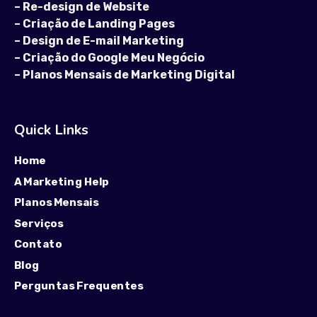
–
Re-design de Website
–
Criação de Landing Pages
–
Design de E-mail Marketing
–
Criação do Google Meu Negócio
–
Planos Mensais de Marketing Digital
Quick Links
Home
A Marketing Help
Planos Mensais
Serviços
Contato
Blog
Perguntas Frequentes