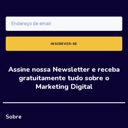
Assine nossa Newsletter e receba
gratuitamente tudo sobre o
Marketing Digital
Sobre