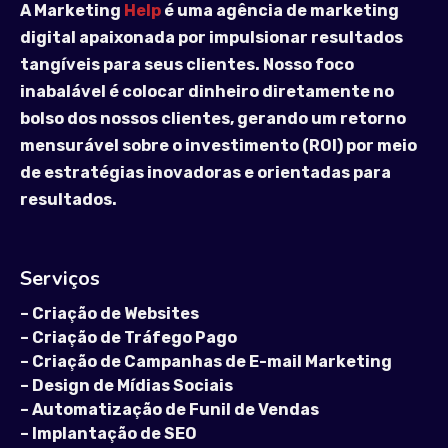
A Marketing
Help
é uma agência de marketing
digital apaixonada por impulsionar resultados
tangíveis para seus clientes. Nosso foco
inabalável é colocar dinheiro diretamente no
bolso dos nossos clientes, gerando um retorno
mensurável sobre o investimento (ROI) por meio
de estratégias inovadoras e orientadas para
resultados.
Serviços
–
Criação de Websites
–
Criação de Tráfego Pago
–
Criação de Campanhas de E-mail Marketing
–
Design de Mídias Sociais
–
Automatização de Funil de Vendas
–
Implantação de SEO