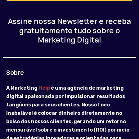
Assine nossa Newsletter e receba
gratuitamente tudo sobre o
Marketing Digital
Sobre
A Marketing
Help
é uma agência de marketing
digital apaixonada por impulsionar resultados
tangíveis para seus clientes. Nosso foco
inabalável é colocar dinheiro diretamente no
bolso dos nossos clientes, gerando um retorno
mensurável sobre o investimento (ROI) por meio
de estratégias inovadoras e orientadas para