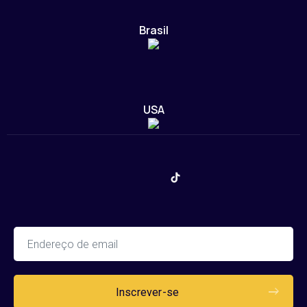
Brasil
USA