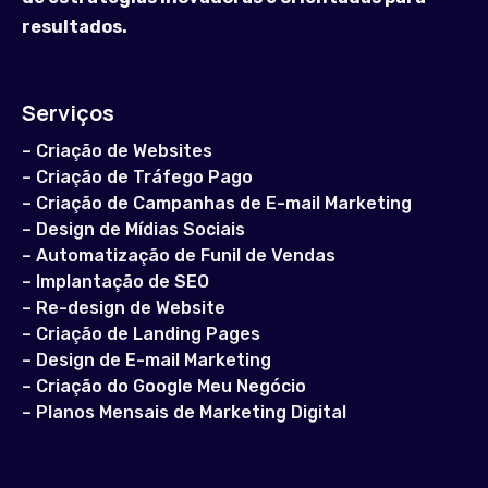
resultados.
Serviços
–
Criação de Websites
–
Criação de Tráfego Pago
–
Criação de Campanhas de E-mail Marketing
–
Design de Mídias Sociais
–
Automatização de Funil de Vendas
–
Implantação de SEO
–
Re-design de Website
–
Criação de Landing Pages
–
Design de E-mail Marketing
–
Criação do Google Meu Negócio
–
Planos Mensais de Marketing Digital